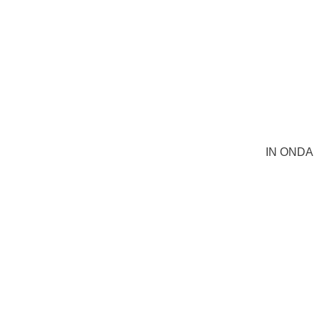
IN ONDA