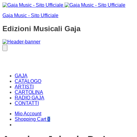
Gaja Music - Sito Ufficiale
Edizioni Musicali Gaja
GAJA
CATALOGO
ARTISTI
CARTOLINA
RADIO GAJA
CONTATTI
Mio Account
Shopping Cart
0