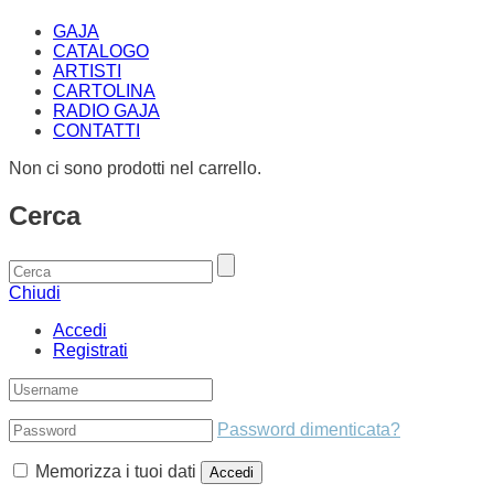
GAJA
CATALOGO
ARTISTI
CARTOLINA
RADIO GAJA
CONTATTI
Non ci sono prodotti nel carrello.
Cerca
Chiudi
Accedi
Registrati
Password dimenticata?
Memorizza i tuoi dati