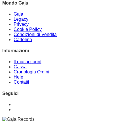
Mondo Gaja
Gaja
Legacy
Privacy
Cookie Policy
Condizioni di Vendita
Cartolina
Informazioni
Il mio account
Cassa
Cronologia Ordini
Help
Contatti
Seguici