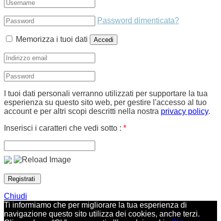
Password dimenticata?
Memorizza i tuoi dati
I tuoi dati personali verranno utilizzati per supportare la tua
esperienza su questo sito web, per gestire l'accesso al tuo
account e per altri scopi descritti nella nostra
privacy policy
.
Inserisci i caratteri che vedi sotto :
*
Chiudi
Ti informiamo che per migliorare la tua esperienza di
navigazione questo sito utilizza dei cookies, anche terzi.