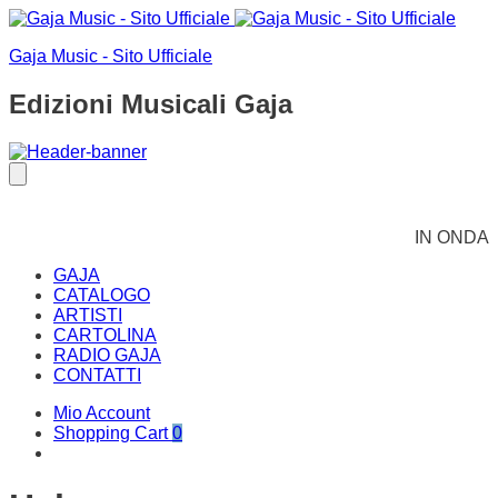
Gaja Music - Sito Ufficiale
Edizioni Musicali Gaja
IN ONDA
GAJA
CATALOGO
ARTISTI
CARTOLINA
RADIO GAJA
CONTATTI
Mio Account
Shopping Cart
0