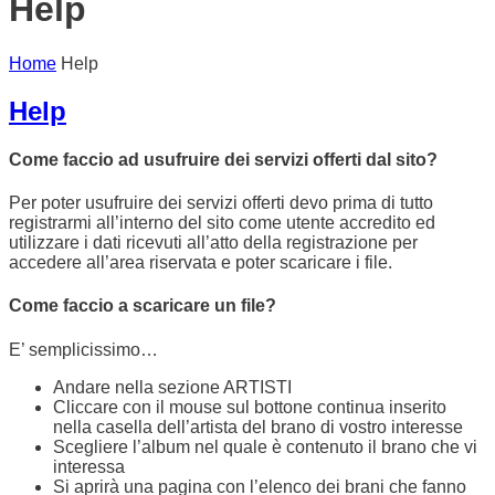
Help
Home
Help
Help
Come faccio ad usufruire dei servizi offerti dal sito?
Per poter usufruire dei servizi offerti devo prima di tutto
registrarmi all’interno del sito come utente accredito ed
utilizzare i dati ricevuti all’atto della registrazione per
accedere all’area riservata e poter scaricare i file.
Come faccio a scaricare un file?
E’ semplicissimo…
Andare nella sezione ARTISTI
Cliccare con il mouse sul bottone continua inserito
nella casella dell’artista del brano di vostro interesse
Scegliere l’album nel quale è contenuto il brano che vi
interessa
Si aprirà una pagina con l’elenco dei brani che fanno