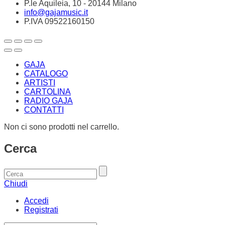
P.le Aquileia, 10 - 20144 Milano
info@gajamusic.it
P.IVA 09522160150
GAJA
CATALOGO
ARTISTI
CARTOLINA
RADIO GAJA
CONTATTI
Non ci sono prodotti nel carrello.
Cerca
Chiudi
Accedi
Registrati