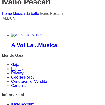
Ivano Pescari
Home
Musica da ballo
Ivano Pescari
ALBUM
A Voi La...Musica
Mondo Gaja
Gaja
Legacy
Privacy
Cookie Policy
Condizioni di Vendita
Cartolina
Informazioni
Il mio account