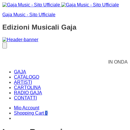
Gaja Music - Sito Ufficiale
Edizioni Musicali Gaja
IN ONDA
GAJA
CATALOGO
ARTISTI
CARTOLINA
RADIO GAJA
CONTATTI
Mio Account
Shopping Cart
0