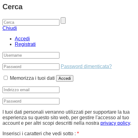
Cerca
Chiudi
Accedi
Registrati
Password dimenticata?
Memorizza i tuoi dati
I tuoi dati personali verranno utilizzati per supportare la tua
esperienza su questo sito web, per gestire l'accesso al tuo
account e per altri scopi descritti nella nostra
privacy policy
.
Inserisci i caratteri che vedi sotto :
*