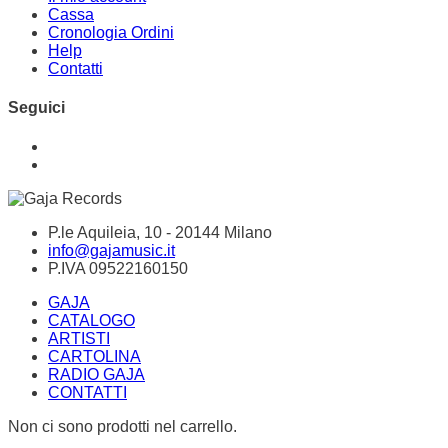
Cassa
Cronologia Ordini
Help
Contatti
Seguici
P.le Aquileia, 10 - 20144 Milano
info@gajamusic.it
P.IVA 09522160150
GAJA
CATALOGO
ARTISTI
CARTOLINA
RADIO GAJA
CONTATTI
Non ci sono prodotti nel carrello.