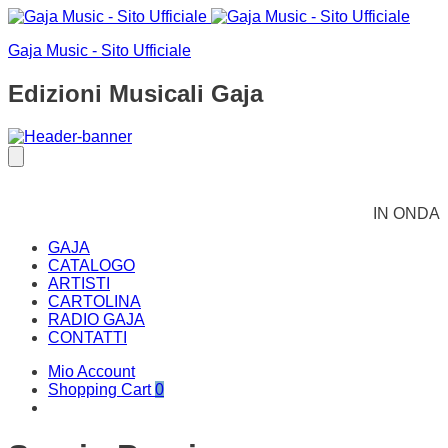
Gaja Music - Sito Ufficiale
Edizioni Musicali Gaja
IN ONDA
GAJA
CATALOGO
ARTISTI
CARTOLINA
RADIO GAJA
CONTATTI
Mio Account
Shopping Cart
0