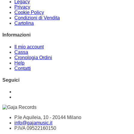
Legacy
Privacy
Cookie Policy
Condizioni di Vendita
Cartolina
Informazioni
Il mio account
Cassa
Cronologia Ordini
Help
Contatti
Seguici
P.le Aquileia, 10 - 20144 Milano
info@gajamusic.it
P.IVA 09522160150