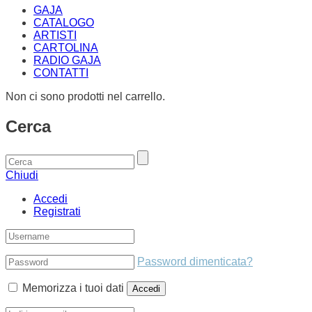
GAJA
CATALOGO
ARTISTI
CARTOLINA
RADIO GAJA
CONTATTI
Non ci sono prodotti nel carrello.
Cerca
Chiudi
Accedi
Registrati
Password dimenticata?
Memorizza i tuoi dati