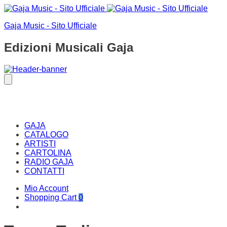
Gaja Music - Sito Ufficiale
Edizioni Musicali Gaja
GAJA
CATALOGO
ARTISTI
CARTOLINA
RADIO GAJA
CONTATTI
Mio Account
Shopping Cart
0