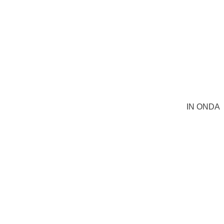
IN ONDA